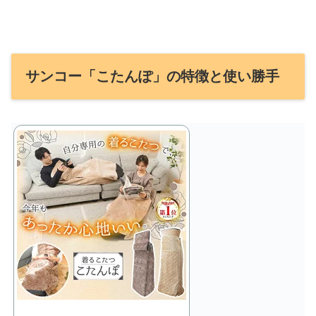
サンコー「こたんぽ」の特徴と使い勝手