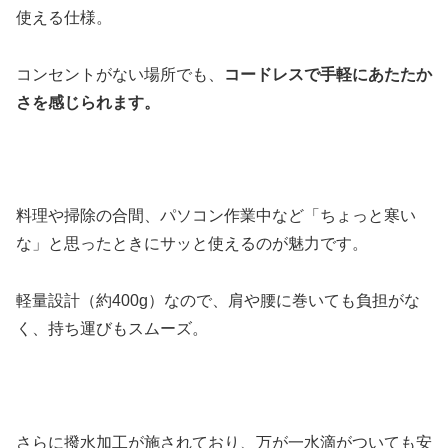
使える仕様。
コンセントがない場所でも、
コードレスで手軽にあたたか
さを感じられます。
料理や掃除の合間、パソコン作業中など「ちょっと寒い
な」と思ったときにサッと使えるのが魅力です。
軽量設計（約400g）なので、肩や腰に巻いても負担がな
く、持ち運びもスムーズ。
さらに撥水加工が施されており、万が一水滴がついても安