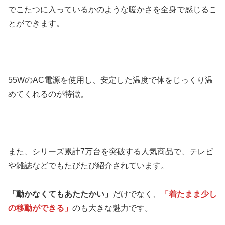
でこたつに入っているかのような暖かさを全身で感じるこ
とができます。
55WのAC電源を使用し、安定した温度で体をじっくり温
めてくれるのが特徴。
また、シリーズ累計7万台を突破する人気商品で、テレビ
や雑誌などでもたびたび紹介されています。
「動かなくてもあたたかい」
だけでなく、
「着たまま少し
の移動ができる」
のも大きな魅力です。