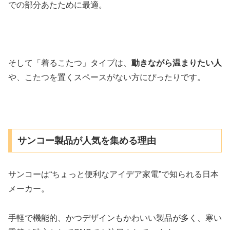
での部分あたために最適。
そして「着るこたつ」タイプは、
動きながら温まりたい人
や、こたつを置くスペースがない方にぴったりです。
サンコー製品が人気を集める理由
サンコーは“ちょっと便利なアイデア家電”で知られる日本
メーカー。
手軽で機能的、かつデザインもかわいい製品が多く、寒い