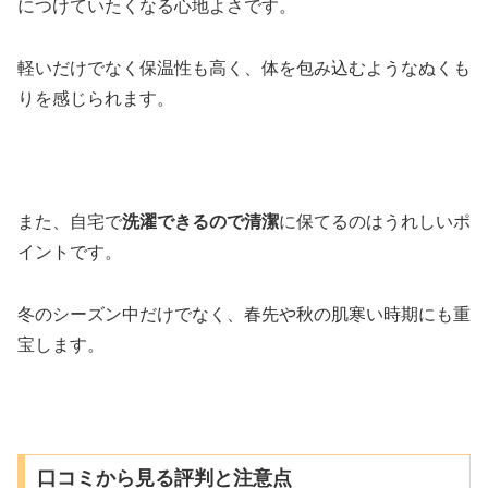
につけていたくなる心地よさです。
軽いだけでなく保温性も高く、体を包み込むようなぬくも
りを感じられます。
また、自宅で
洗濯できるので清潔
に保てるのはうれしいポ
イントです。
冬のシーズン中だけでなく、春先や秋の肌寒い時期にも重
宝します。
口コミから見る評判と注意点