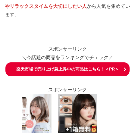
やリラックスタイムを大切にしたい人
から人気を集めてい
ます。
スポンサーリンク
＼今話題の商品をランキングでチェック／
楽天市場で売り上げ急上昇中の商品はこちら！＜PR＞
スポンサーリンク