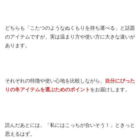
どちらも「こたつのようなぬくもりを持ち運べる」と話題
のアイテムですが、実は温まり方や使い方に大きな違いが
あります。
それぞれの特徴や使い心地を比較しながら、
自分にぴった
りの冬アイテムを選ぶためのポイント
をお届けします。
読んだあとには、「私にはこっちが合いそう！」ときっと
思えるはず。