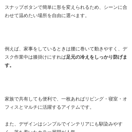
スナップボタンで簡単に形を変えられるため、シーンに合
わせて温めたい場所を自由に選べます。
例えば、家事をしているときは腰に巻いて動きやすく、デ
スク作業中は膝掛けにすれば
足元の冷えをしっかり防げま
す。
家族で共有しても便利で、一枚あればリビング・寝室・オ
フィスとマルチに活躍するアイテムです。
また、デザインはシンプルでインテリアにも馴染みやす