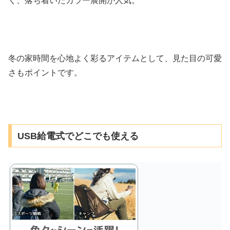
く、落ち着いたカラー展開が人気。
冬の家時間を心地よく彩るアイテムとして、見た目の可愛
さもポイントです。
USB給電式でどこでも使える