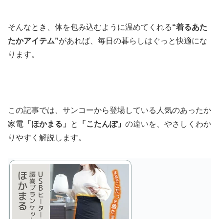
そんなとき、体を包み込むように温めてくれる
“着るあた
たかアイテム”
があれば、毎日の暮らしはぐっと快適にな
ります。
この記事では、サンコーから登場している人気のあったか
家電
「ほかまる」
と
「こたんぽ」
の違いを、やさしくわか
りやすく解説します。