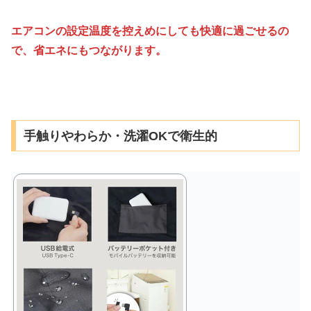
エアコンの設定温度を控えめにしても快適に過ごせるの
で、省エネにもつながります。
手触りやわらか・洗濯OKで衛生的