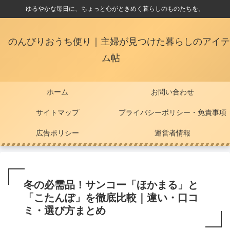
ゆるやかな毎日に、ちょっと心がときめく暮らしのものたちを。
のんびりおうち便り｜主婦が見つけた暮らしのアイテ
ム帖
ホーム
お問い合わせ
サイトマップ
プライバシーポリシー・免責事項
広告ポリシー
運営者情報
冬の必需品！サンコー「ほかまる」と
「こたんぽ」を徹底比較｜違い・口コ
ミ・選び方まとめ