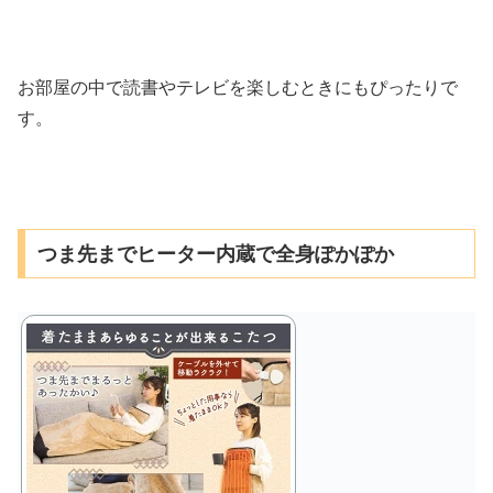
お部屋の中で読書やテレビを楽しむときにもぴったりで
す。
つま先までヒーター内蔵で全身ぽかぽか