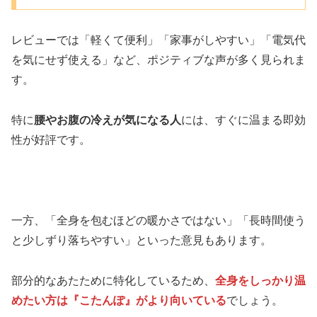
レビューでは「軽くて便利」「家事がしやすい」「電気代
を気にせず使える」など、ポジティブな声が多く見られま
す。
特に
腰やお腹の冷えが気になる人
には、すぐに温まる即効
性が好評です。
一方、「全身を包むほどの暖かさではない」「長時間使う
と少しずり落ちやすい」といった意見もあります。
部分的なあたために特化しているため、
全身をしっかり温
めたい方は『こたんぽ』がより向いている
でしょう。