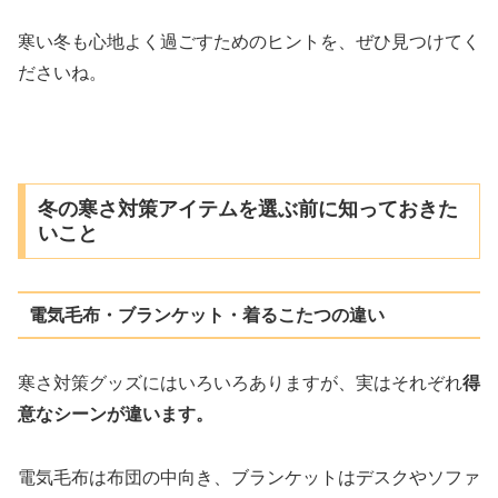
寒い冬も心地よく過ごすためのヒントを、ぜひ見つけてく
ださいね。
冬の寒さ対策アイテムを選ぶ前に知っておきた
いこと
電気毛布・ブランケット・着るこたつの違い
寒さ対策グッズにはいろいろありますが、実はそれぞれ
得
意なシーンが違います。
電気毛布は布団の中向き、ブランケットはデスクやソファ