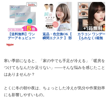
寒い季節になると、「家の中でも手足が冷える」「暖房を
つけてもなんだか足りない」——そんな悩みを感じたこと
はありませんか？
とくに冬の朝や夜は、ちょっとした冷えが気分や作業効率
にも影響しやすいもの。