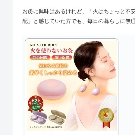
お灸に興味はあるけれど、「火はちょっと不
配」と感じていた方でも、毎日の暮らしに無