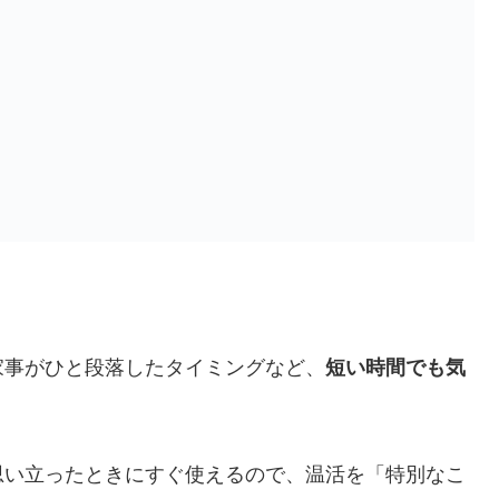
家事がひと段落したタイミングなど、
短い時間でも気
思い立ったときにすぐ使えるので、温活を「特別なこ