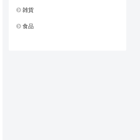
雑貨
食品