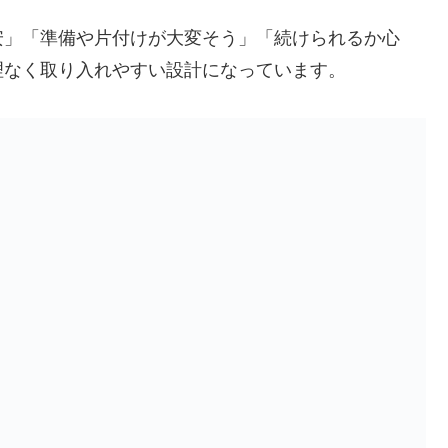
安」「準備や片付けが大変そう」「続けられるか心
理なく取り入れやすい設計になっています。