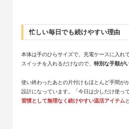
忙しい毎日でも続けやすい理由
本体は手のひらサイズで、充電ケースに入れ
スイッチを入れるだけなので、
特別な手順が
使い終わったあとの片付けもほとんど手間が
設計になっています。「今日は少しだけ使っ
習慣として無理なく続けやすい温活アイテム