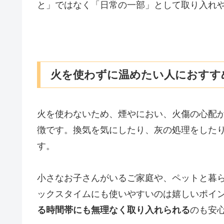
と」ではなく「日常の一部」として取り入れ
火を使わずに温めたい人におすす
火を使わないため、煙やにおい、火傷の心配
徴です。換気を気にしたり、灰の処理をした
す。
小さなお子さんがいるご家庭や、ペットと暮
ックスタイムにも使いやすいのは嬉しいポイ
る時間帯にも無理なく取り入れられる
のも安