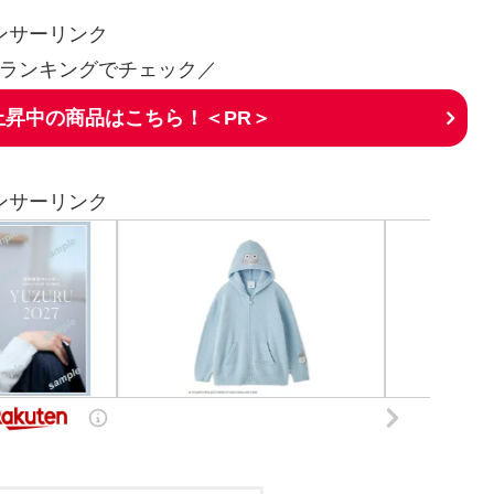
ンサーリンク
ランキングでチェック／
昇中の商品はこちら！＜PR＞
ンサーリンク