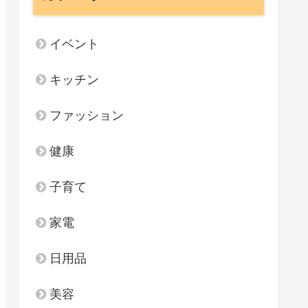
イベント
キッチン
ファッション
健康
子育て
家電
日用品
美容