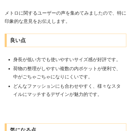
メトロに関するユーザーの声を集めてみましたので、特に
印象的な意見をお伝えします。
良い点
身長が低い方でも使いやすいサイズ感が好評です。
荷物の整理がしやすい複数の内ポケットが便利で、
中がごちゃごちゃになりにくいです。
どんなファッションにも合わせやすく、様々なスタ
イルにマッチするデザインが魅力的です。
気になる点