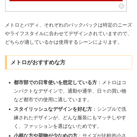
メトロとバディ、それぞれのバックパックは特定のニーズ
やライフスタイルに合わせてデザインされていますので、
どちらが適しているかは使用するシーンによります。
メトロがおすすめな方
都市部での日常使いを想定している方
：メトロはコ
ンパクトなデザインで、通勤や通学、日々の買い物
など都市での使用に適しています。
スタイリッシュなデザインを好む方
：シンプルで洗
練されたデザインが、どんな服装にもマッチしやす
く、ファッションを選ばないためです。
小柄な方や荷物が少なめの方
：サイズが比較的小さ