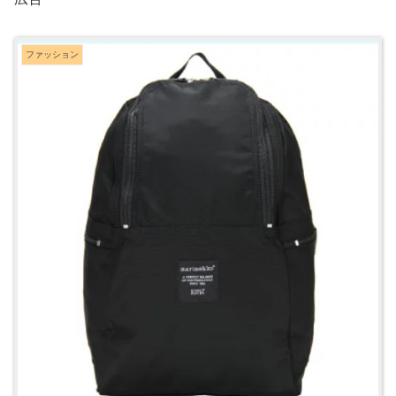
ファッション