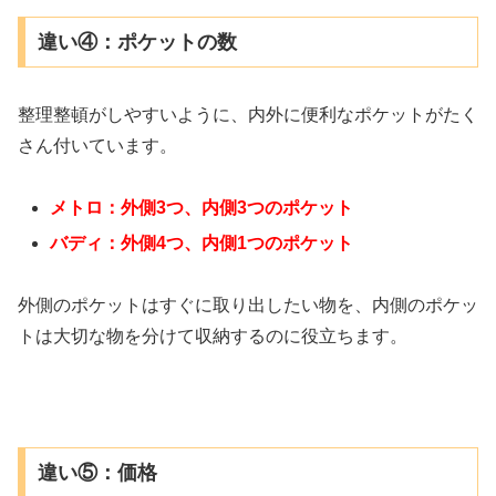
違い④：ポケットの数
整理整頓がしやすいように、内外に便利なポケットがたく
さん付いています。
メトロ：外側3つ、内側3つのポケット
バディ：外側4つ、内側1つのポケット
外側のポケットはすぐに取り出したい物を、内側のポケッ
トは大切な物を分けて収納するのに役立ちます。
違い⑤：価格