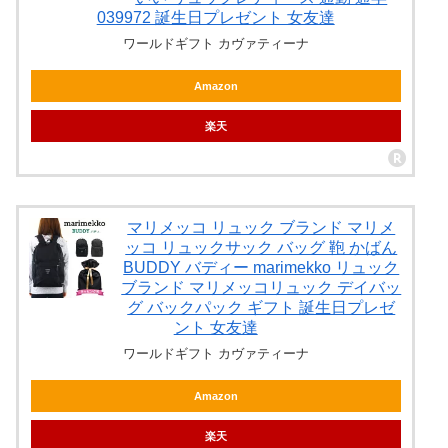
039972 誕生日プレゼント 女友達
ワールドギフト カヴァティーナ
Amazon
楽天
マリメッコ リュック ブランド マリメ
ッコ リュックサック バッグ 鞄 かばん
BUDDY バディー marimekko リュック
ブランド マリメッコリュック デイバッ
グ バックパック ギフト 誕生日プレゼ
ント 女友達
ワールドギフト カヴァティーナ
Amazon
楽天