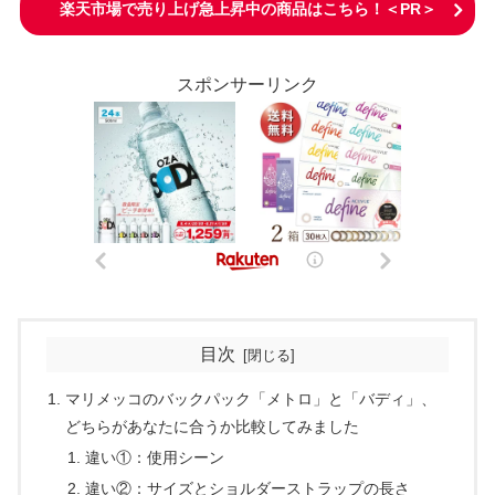
楽天市場で売り上げ急上昇中の商品はこちら！＜PR＞
スポンサーリンク
目次
マリメッコのバックパック「メトロ」と「バディ」、
どちらがあなたに合うか比較してみました
違い①：使用シーン
違い②：サイズとショルダーストラップの長さ