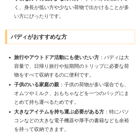
く、身長が低い方や少ない荷物で出かけることが多
い方にぴったりです。
バディがおすすめな方
旅行やアウトドア活動にも使いたい方
：バディは大
容量で、日帰り旅行や短期間のトリップに必要な荷
物をすべて収納するのに便利です。
子供のいる家庭の親
：子供の荷物が多い場合でも、
オムツやミルク、おもちゃなどを一つのバッグにま
とめて持ち運べるためです。
大きなアイテムを持ち運ぶ必要がある方
：特にパソ
コンなどの大きな電子機器や厚手の書籍なども余裕
を持って収納できます。