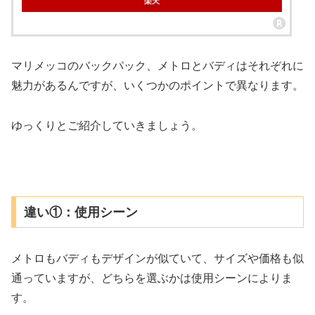
楽天
マリメッコのバックパック、メトロとバディはそれぞれに
魅力があるんですが、いくつかのポイントで異なります。
ゆっくりとご紹介していきましょう。
違い①：使用シーン
メトロもバディもデザインが似ていて、サイズや価格も似
通っていますが、どちらを選ぶかは使用シーンによりま
す。