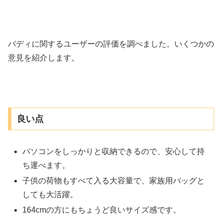
バディに関するユーザーの評価を調べました。いくつかの
意見を紹介します。
良い点
パソコンをしっかりと収納できるので、安心して持
ち運べます。
子供の荷物もすべて入る大容量で、家族用バッグと
しても大活躍。
164cmの方にもちょうど良いサイズ感です。