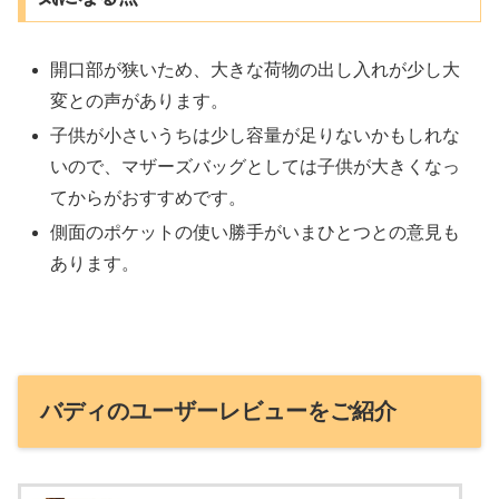
開口部が狭いため、大きな荷物の出し入れが少し大
変との声があります。
子供が小さいうちは少し容量が足りないかもしれな
いので、マザーズバッグとしては子供が大きくなっ
てからがおすすめです。
側面のポケットの使い勝手がいまひとつとの意見も
あります。
バディのユーザーレビューをご紹介