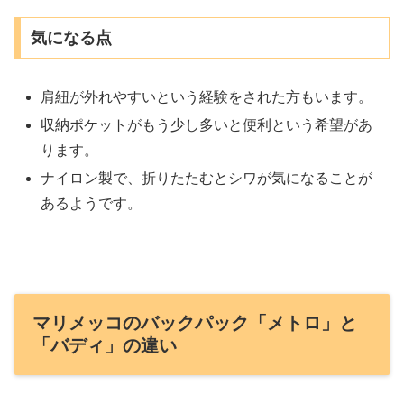
気になる点
肩紐が外れやすいという経験をされた方もいます。
収納ポケットがもう少し多いと便利という希望があ
ります。
ナイロン製で、折りたたむとシワが気になることが
あるようです。
マリメッコのバックパック「メトロ」と
「バディ」の違い