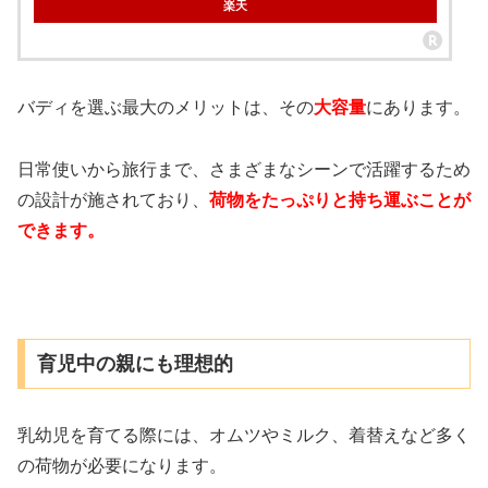
楽天
バディを選ぶ最大のメリットは、その
大容量
にあります。
日常使いから旅行まで、さまざまなシーンで活躍するため
の設計が施されており、
荷物をたっぷりと持ち運ぶことが
できます。
育児中の親にも理想的
乳幼児を育てる際には、オムツやミルク、着替えなど多く
の荷物が必要になります。