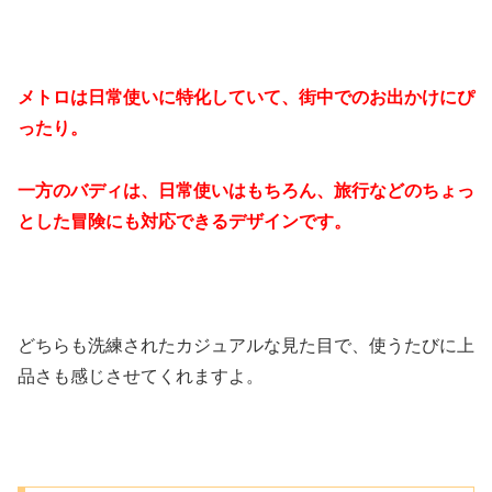
メトロは日常使いに特化していて、街中でのお出かけにぴ
ったり。
一方のバディは、日常使いはもちろん、旅行などのちょっ
とした冒険にも対応できるデザインです。
どちらも洗練されたカジュアルな見た目で、使うたびに上
品さも感じさせてくれますよ。