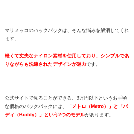
マリメッコのバックパックは、そんな悩みを解消してくれ
ます。
軽くて丈夫なナイロン素材を使用しており、シンプルであ
りながらも洗練されたデザインが魅力
です。
公式サイトで見ることができる、3万円以下というお手頃
な価格のバックパックには、
「メトロ（Metro）」と「バ
ディ（Buddy）」という2つのモデル
があります。