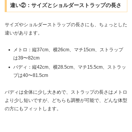
違い②：サイズとショルダーストラップの長さ
サイズやショルダーストラップの長さにも、ちょっとした
違いがあります。
メトロ：縦37cm、横26cm、マチ15cm、ストラップ
は39〜82cm
バディ：縦42cm、横28.5cm、マチ15.5cm、ストラッ
プは40〜81.5cm
バディは全体に少し大きめで、ストラップの長さはメトロ
より少し短いですが、どちらも調整が可能で、どんな体型
の方にもフィットします。