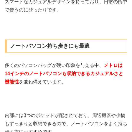
スマートなカジュアルデザインを持っており、日常の街中
で使うのにぴったりです。
ノートパソコン持ち歩きにも最適
多くのパソコンバッグが硬い印象を与える中、
メトロは
14インチのノートパソコンも収納できるカジュアルさと
機能性
を兼ね備えています。
内部には3つのポケットが配されており、周辺機器や小物
もすっきりと収納できるので、ノートパソコンをよく持ち
歩く方におすすめです。