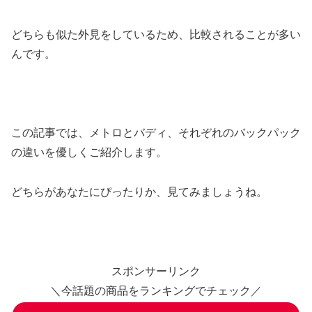
どちらも似た外見をしているため、比較されることが多い
んです。
この記事では、メトロとバディ、それぞれのバックパック
の違いを優しくご紹介します。
どちらがあなたにぴったりか、見てみましょうね。
スポンサーリンク
＼今話題の商品をランキングでチェック／