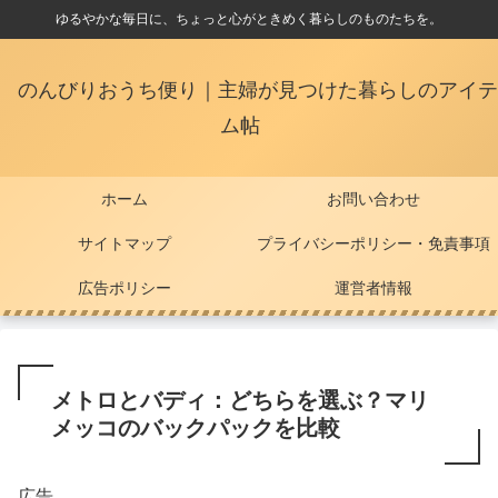
ゆるやかな毎日に、ちょっと心がときめく暮らしのものたちを。
のんびりおうち便り｜主婦が見つけた暮らしのアイテ
ム帖
ホーム
お問い合わせ
サイトマップ
プライバシーポリシー・免責事項
広告ポリシー
運営者情報
メトロとバディ：どちらを選ぶ？マリ
メッコのバックパックを比較
広告