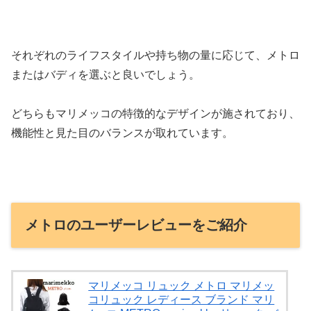
それぞれのライフスタイルや持ち物の量に応じて、メトロ
またはバディを選ぶと良いでしょう。
どちらもマリメッコの特徴的なデザインが施されており、
機能性と見た目のバランスが取れています。
メトロのユーザーレビューをご紹介
マリメッコ リュック メトロ マリメッ
コリュック レディース ブランド マリ