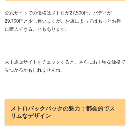
公式サイトでの価格はメトロが27,500円、バディが
29,700円と少し違いますが、お店によってはもっとお得
に購入できることもあります。
大手通販サイトをチェックすると、さらにお手頃な価格で
見つかるかもしれませんね。
メトロバックパックの魅力：都会的でス
リムなデザイン