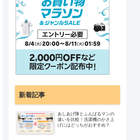
新着記事
あしあげ隊とふんばるマンの
違いを比較！洗濯機のかさ上
げにはどっちがおすすめ？