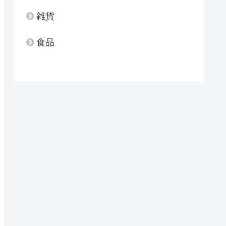
雑貨
食品