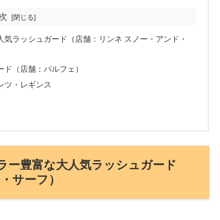
次
人気ラッシュガード（店舗：リンネ スノー・アンド・
ード（店舗：パルフェ）
ンツ・レギンス
ラー豊富な大人気ラッシュガード
ド・サーフ）