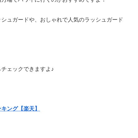
ッシュガードや、おしゃれで人気のラッシュガード
チェックできますよ♪
ンキング【楽天】