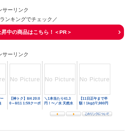
ンサーリンク
ランキングでチェック／
昇中の商品はこちら！＜PR＞
ンサーリンク