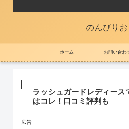
のんびりお
ホーム
お問い合わ
ラッシュガードレディース
はコレ！口コミ評判も
広告