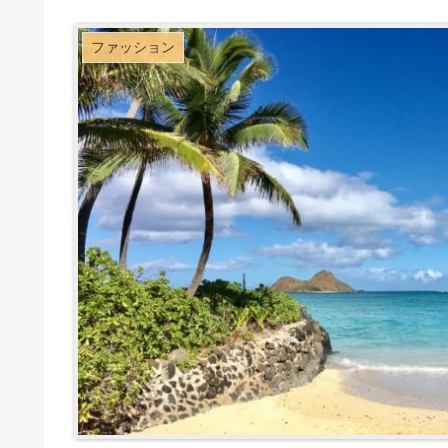
ファッション