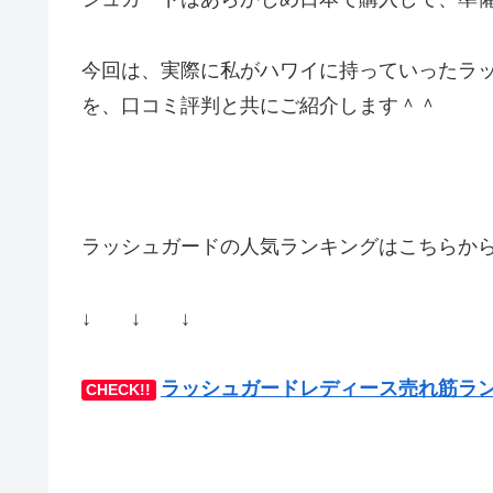
今回は、実際に私がハワイに持っていったラ
を、口コミ評判と共にご紹介します＾＾
ラッシュガードの人気ランキングはこちらから
↓ ↓ ↓
ラッシュガードレディース売れ筋ラ
CHECK!!