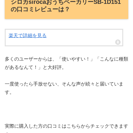
シロカsirocaおうちベーカリーSB-1D151
の口コミレビューは？
楽天で詳細を見る
多くのユーザーからは、「使いやすい！」「こんなに種類
があるなんて！」と大好評。
一度使ったら手放せない、そんな声が続々と届いていま
す。
実際に購入した方の口コミはこちらからチェックできます