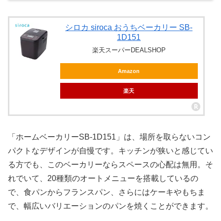
シロカ siroca おうちベーカリー SB-
1D151
楽天スーパーDEALSHOP
Amazon
楽天
「ホームベーカリーSB-1D151」は、場所を取らないコン
パクトなデザインが自慢です。キッチンが狭いと感じてい
る方でも、このベーカリーならスペースの心配は無用。そ
れでいて、20種類のオートメニューを搭載しているの
で、食パンからフランスパン、さらにはケーキやもちま
で、幅広いバリエーションのパンを焼くことができます。