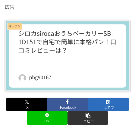
広告
キッチン
X
Facebook
はてブ
LINE
コピー