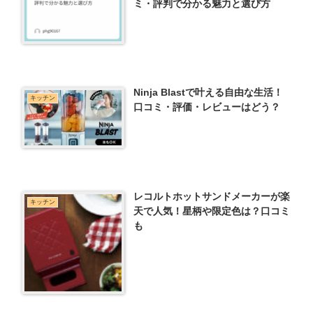
ミ・評判で分かる魅力と選び方
Ninja Blastで叶える自由な生活！
キッチン
口コミ・評価・レビューはどう？
レコルトホットサンドメーカーが楽
キッチン
天で人気！星柄や限定色は？口コミ
も