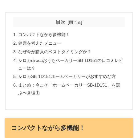
目次
コンパクトながら多機能！
健康を考えたメニュー
なぜ今が購入のベストタイミングか？
シロカsirocaおうちベーカリーSB-1D151の口コミレビ
ューは？
シロカSB-1D151ホームベーカリーがおすすめな方
まとめ：今こそ「ホームベーカリーSB-1D151」を選
ぶべき理由
コンパクトながら多機能！