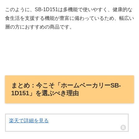
このように、SB-1D151は多機能で使いやすく、健康的な
食生活を支援する機能が豊富に備わっているため、幅広い
層の方におすすめの商品です。
まとめ：今こそ「ホームベーカリーSB-
1D151」を選ぶべき理由
楽天で詳細を見る