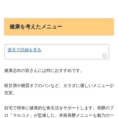
健康を考えたメニュー
楽天で詳細を見る
健康志向の皆さんには特におすすめです。
糀甘酒や糖質オフのパンなど、カラダに優しいメニューが
充実。
自宅で簡単に健康的な食生活をサポートします。発酵のプ
ロ「マルコメ」が監修した、本格発酵メニューも魅力の一