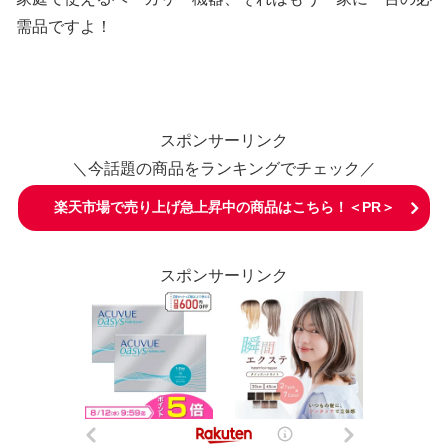
需品ですよ！
スポンサーリンク
＼今話題の商品をランキングでチェック／
楽天市場で売り上げ急上昇中の商品はこちら！＜PR＞
スポンサーリンク