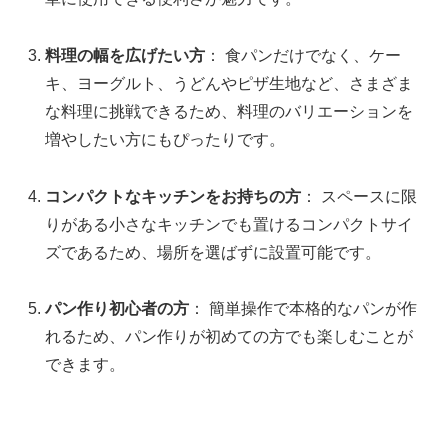
料理の幅を広げたい方
： 食パンだけでなく、ケー
キ、ヨーグルト、うどんやピザ生地など、さまざま
な料理に挑戦できるため、料理のバリエーションを
増やしたい方にもぴったりです。
コンパクトなキッチンをお持ちの方
： スペースに限
りがある小さなキッチンでも置けるコンパクトサイ
ズであるため、場所を選ばずに設置可能です。
パン作り初心者の方
： 簡単操作で本格的なパンが作
れるため、パン作りが初めての方でも楽しむことが
できます。