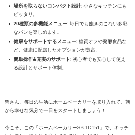
場所を取らないコンパクト設計
: 小さなキッチンにも
ピッタリ。
20種類の多機能メニュー
: 毎日でも飽きのこない多彩
なパンを楽しめます。
健康をサポートするメニュー
: 糖質オフや発酵食品な
ど、健康に配慮したオプションが豊富。
簡単操作&充実のサポート
: 初心者でも安心して使え
る設計とサポート体制。
皆さん、毎日の生活にホームベーカリーを取り入れて、朝
から幸せな気分で一日をスタートしましょう！
今こそ、この「ホームベーカリーSB-1D151」で、キッチ