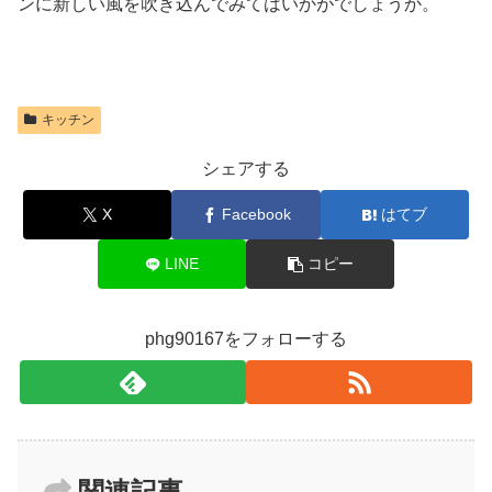
ンに新しい風を吹き込んでみてはいかがでしょうか。
キッチン
シェアする
X
Facebook
はてブ
LINE
コピー
phg90167をフォローする
関連記事