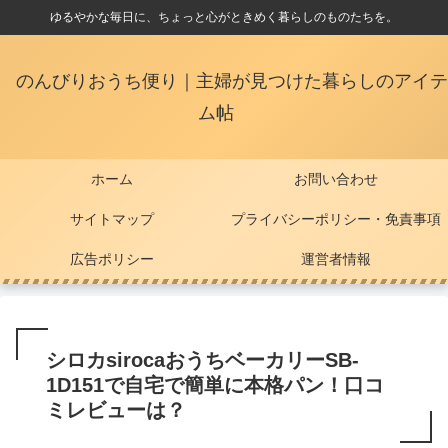
ゆるやかな毎日に、ちょっと心がときめく暮らしのものたちを。
のんびりおうち便り｜主婦が見つけた暮らしのアイテ
ム帖
ホーム
お問い合わせ
サイトマップ
プライバシーポリシー・免責事項
広告ポリシー
運営者情報
シロカsirocaおうちベーカリーSB-
1D151で自宅で簡単に本格パン！口コ
ミレビューは？