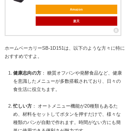
Amazon
楽天
ホームベーカリーSB-1D151は、以下のような方々に特に
おすすめですよ。
健康志向の方
： 糖質オフパンや発酵食品など、健康
を意識したメニューが多数搭載されており、日々の
食生活に役立ちます。
忙しい方
： オートメニュー機能が20種類もあるた
め、材料をセットしてボタンを押すだけで、様々な
種類のパンが自動で作れます。時間がない方にも簡
単に使用できる便利さが魅力です。