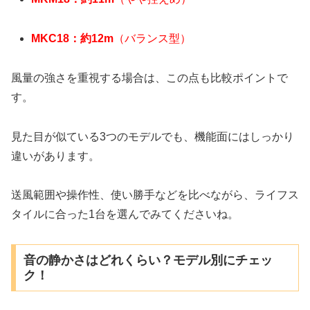
MKC18：約12m
（バランス型）
風量の強さを重視する場合は、この点も比較ポイントで
す。
見た目が似ている3つのモデルでも、機能面にはしっかり
違いがあります。
送風範囲や操作性、使い勝手などを比べながら、ライフス
タイルに合った1台を選んでみてくださいね。
音の静かさはどれくらい？モデル別にチェッ
ク！