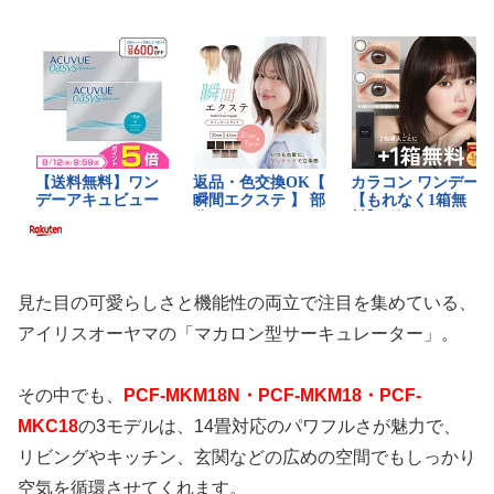
見た目の可愛らしさと機能性の両立で注目を集めている、
アイリスオーヤマの「マカロン型サーキュレーター」。
その中でも、
PCF-MKM18N・PCF-MKM18・PCF-
MKC18
の3モデルは、14畳対応のパワフルさが魅力で、
リビングやキッチン、玄関などの広めの空間でもしっかり
空気を循環させてくれます。