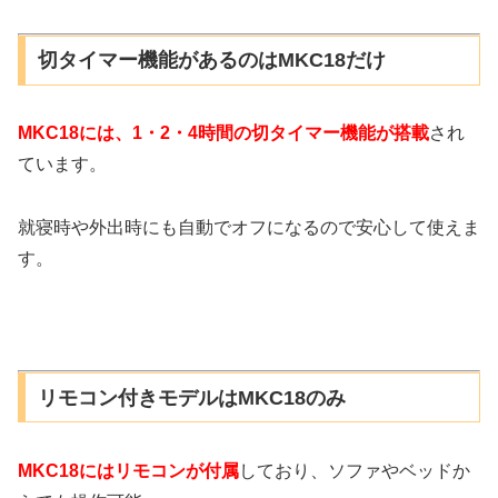
切タイマー機能があるのはMKC18だけ
MKC18には、1・2・4時間の切タイマー機能が搭載
され
ています。
就寝時や外出時にも自動でオフになるので安心して使えま
す。
リモコン付きモデルはMKC18のみ
MKC18にはリモコンが付属
しており、ソファやベッドか