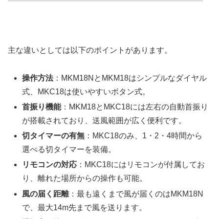
主な違いとしては以下のポイントがあります。
操作方法
：MKM18NとMKM18はシンプルなダイヤル
式、MKC18は使いやすいボタン式。
首振り機能
：MKM18とMKC18には左右の自動首振り
が搭載されており、送風範囲が広く便利です。
切タイマーの有無
：MKC18のみ、1・2・4時間から
選べる切タイマーを装備。
リモコンの対応
：MKC18にはリモコンが付属してお
り、離れた場所からの操作も可能。
風の届く距離
：最も遠くまで風が届くのはMKM18N
で、最大14m先まで風を送ります。