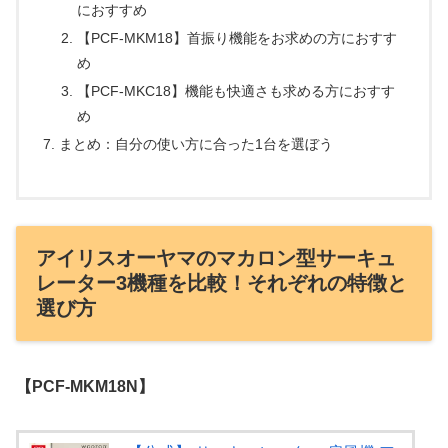
におすすめ
【PCF-MKM18】首振り機能をお求めの方におすす
め
【PCF-MKC18】機能も快適さも求める方におすす
め
まとめ：自分の使い方に合った1台を選ぼう
アイリスオーヤマのマカロン型サーキュ
レーター3機種を比較！それぞれの特徴と
選び方
【PCF-MKM18N】