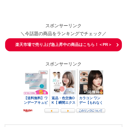
スポンサーリンク
＼今話題の商品をランキングでチェック／
楽天市場で売り上げ急上昇中の商品はこちら！＜PR＞
スポンサーリンク