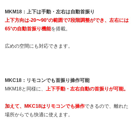
MKM18：上下は手動・左右は自動首振り
上下方向は-20〜90°の範囲で7段階調整ができ、左右には
65°の自動首振り機能
を搭載。
広めの空間にも対応できます。
MKC18：リモコンでも首振り操作可能
MKM18と同様に、
上下手動・左右自動の首振りが可能。
加えて、MKC18はリモコンでも操作
できるので、離れた
場所からでも快適に使えます。