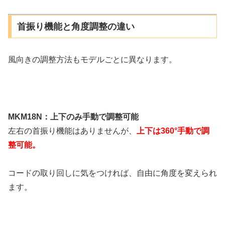
首振り機能と角度調整の違い
風向きの調整方法もモデルごとに異なります。
MKM18N：上下のみ手動で調整可能
左右の首振り機能はありませんが、
上下は360°手動で調
整可能。
コードの取り回しに気をつければ、自由に角度を変えられ
ます。