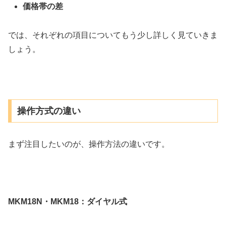
価格帯の差
では、それぞれの項目についてもう少し詳しく見ていきま
しょう。
操作方式の違い
まず注目したいのが、操作方法の違いです。
MKM18N・MKM18：ダイヤル式