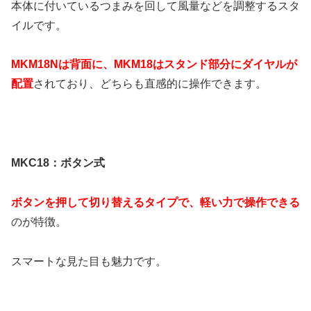
本体に付いているつまみを回して風量などを調整するスタ
イルです。
MKM18Nは背面に、MKM18はスタンド部分にダイヤルが
配置
されており、どちらも直感的に操作できます。
MKC18：ボタン式
ボタンを押して切り替えるタイプで、軽い力で操作できる
のが特徴。
スマートな見た目も魅力です。