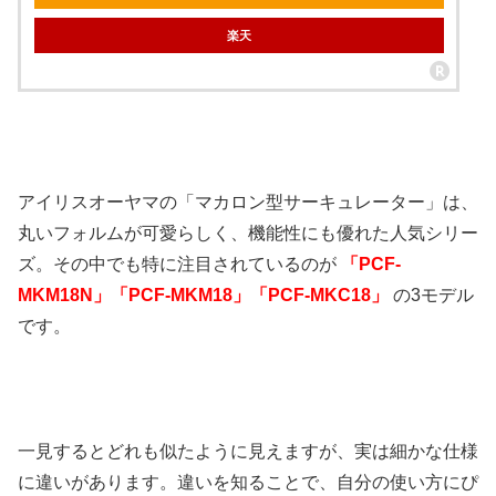
楽天
アイリスオーヤマの「マカロン型サーキュレーター」は、
丸いフォルムが可愛らしく、機能性にも優れた人気シリー
ズ。その中でも特に注目されているのが
「PCF-
MKM18N」「PCF-MKM18」「PCF-MKC18」
の3モデル
です。
一見するとどれも似たように見えますが、実は細かな仕様
に違いがあります。違いを知ることで、自分の使い方にぴ