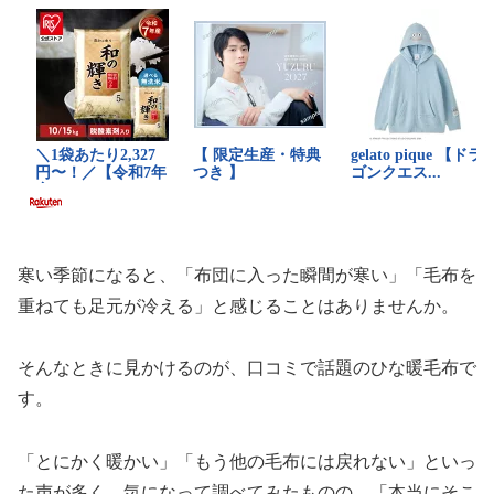
寒い季節になると、「布団に入った瞬間が寒い」「毛布を
重ねても足元が冷える」と感じることはありませんか。
そんなときに見かけるのが、口コミで話題のひな暖毛布で
す。
「とにかく暖かい」「もう他の毛布には戻れない」といっ
た声が多く、気になって調べてみたものの、「本当にそこ