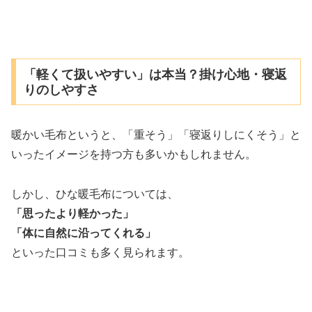
「軽くて扱いやすい」は本当？掛け心地・寝返
りのしやすさ
暖かい毛布というと、「重そう」「寝返りしにくそう」と
いったイメージを持つ方も多いかもしれません。
しかし、ひな暖毛布については、
「思ったより軽かった」
「体に自然に沿ってくれる」
といった口コミも多く見られます。