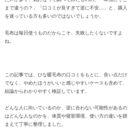
まで違うの？」「口コミが良すぎて逆に不安…」と、購入
を迷っている方も多いのではないでしょうか。
毛布は毎日使うものだからこそ、失敗したくないですよ
ね。
この記事では、ひな暖毛布の口コミをもとに、良い点だけ
でなく、やめたほうがいいと感じやすいケースも含めて、
結論からわかりやすく検証しています。
どんな人に向いているのか、逆に合わない可能性があるの
はどんな人なのかを、体質や寝室環境、使い方の違いを踏
まえて丁寧に整理しました。