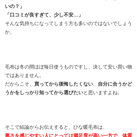
いの？」
「口コミが良すぎて、少し不安…」
そんな気持ちになってしまう方も多いのではないでしょう
か。
毛布は冬の間ほぼ毎日使うものですし、決して安い買い物
ではありません。
だからこそ、
買ってから後悔したくない
、
自分に合うかど
うかをしっかり知ってから選びたい
と思いますよね。
そこで結論からお伝えすると、ひな暖毛布は、
寒さを感じやすい人にとっては満足度が高い一方で、体質