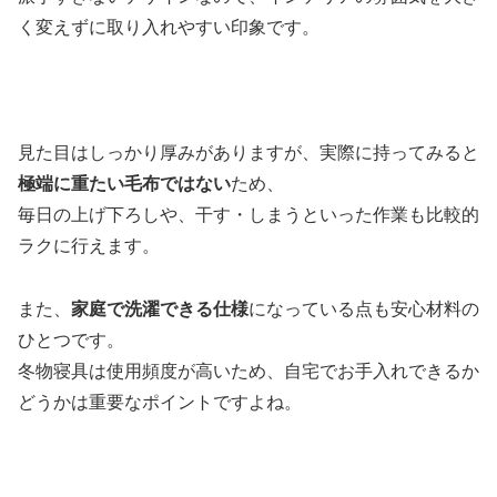
く変えずに取り入れやすい印象です。
見た目はしっかり厚みがありますが、実際に持ってみると
極端に重たい毛布ではない
ため、
毎日の上げ下ろしや、干す・しまうといった作業も比較的
ラクに行えます。
また、
家庭で洗濯できる仕様
になっている点も安心材料の
ひとつです。
冬物寝具は使用頻度が高いため、自宅でお手入れできるか
どうかは重要なポイントですよね。