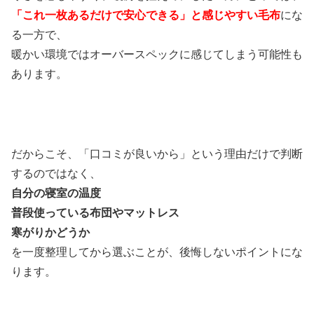
「これ一枚あるだけで安心できる」と感じやすい毛布
にな
る一方で、
暖かい環境ではオーバースペックに感じてしまう可能性も
あります。
だからこそ、「口コミが良いから」という理由だけで判断
するのではなく、
自分の寝室の温度
普段使っている布団やマットレス
寒がりかどうか
を一度整理してから選ぶことが、後悔しないポイントにな
ります。