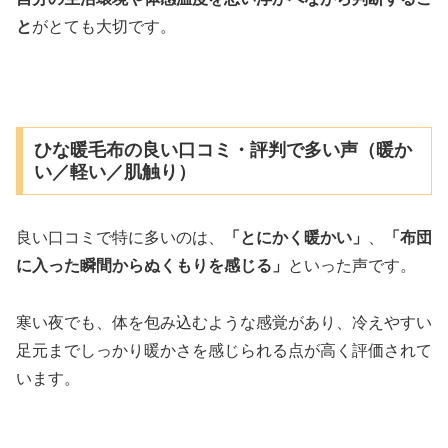
と
がとても大切です。
ひな暖毛布の良い口コミ・評判で多い声（暖か
い／軽い／肌触り）
良い口コミで特に多いのは、
「とにかく暖かい」
、
「布団
に入った瞬間からぬくもりを感じる」
といった声です。
寒い夜でも、体を包み込むような感覚があり、冷えやすい
足元までしっかり暖かさを感じられる点が高く評価されて
います。