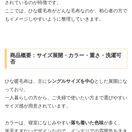
されているのが特徴です。
ここでは、ひな暖毛布がどんな毛布なのか、初心者の方で
もイメージしやすいように整理していきます。
商品概要：サイズ展開・カラー・重さ・洗濯可
否
ひな暖毛布は、主に
シングルサイズを中心
とした展開にな
っており、
一人暮らしの方から、ご夫婦で使いたい方まで選びやすい
サイズ感が用意されています。
カラーは、寝室になじみやすい
落ち着いた色味
が多く、
派手すぎないデザインなので、インテリアの雰囲気を大き