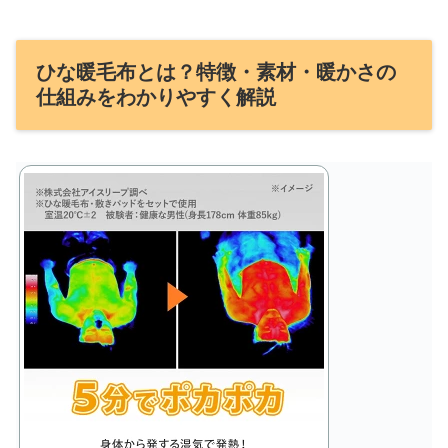
ひな暖毛布とは？特徴・素材・暖かさの
仕組みをわかりやすく解説