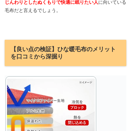
じんわりとしたぬくもりで快適に眠りたい人
に向いている
毛布だと言えるでしょう。
【良い点の検証】ひな暖毛布のメリット
を口コミから深掘り