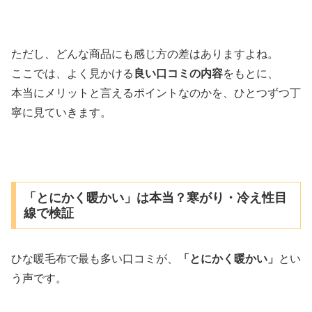
ただし、どんな商品にも感じ方の差はありますよね。
ここでは、よく見かける
良い口コミの内容
をもとに、
本当にメリットと言えるポイントなのかを、ひとつずつ丁
寧に見ていきます。
「とにかく暖かい」は本当？寒がり・冷え性目
線で検証
ひな暖毛布で最も多い口コミが、
「とにかく暖かい」
とい
う声です。