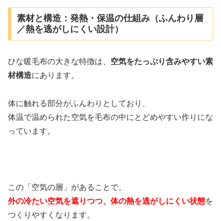
素材と構造：発熱・保温の仕組み（ふんわり層
／熱を逃がしにくい設計）
ひな暖毛布の大きな特徴は、
空気をたっぷり含みやすい素
材構造
にあります。
体に触れる部分がふんわりとしており、
体温で温められた空気を毛布の中にとどめやすい作りにな
っています。
この「空気の層」があることで、
外の冷たい空気を遮りつつ、体の熱を逃がしにくい状態
を
つくりやすくなります。