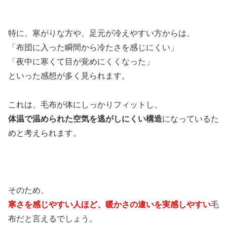
特に、寒がりな方や、足元が冷えやすい方からは、
「布団に入った瞬間から冷たさを感じにくい」
「夜中に寒くて目が覚めにくくなった」
といった感想が多く見られます。
これは、毛布が体にしっかりフィットし、
体温で温められた空気を逃がしにくい構造
になっているた
めと考えられます。
そのため、
寒さを感じやすい人ほど、暖かさの違いを実感しやすい
毛
布だと言えるでしょう。