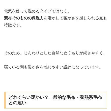
電気を使って温めるタイプではなく、
素材そのものの保温力
を活かして暖かさを感じられる点も
特徴です。
そのため、じんわりとした自然なぬくもりが続きやすく、
寝ている間も暖かさを感じやすい設計になっています。
どれくらい暖かい？一般的な毛布・発熱系毛布
との違い