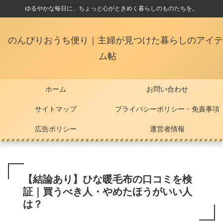
ゆるやかな毎日に、ちょっと心がときめく暮らしのものたちを。
のんびりおうち便り｜主婦が見つけた暮らしのアイテ
ム帖
ホーム
お問い合わせ
サイトマップ
プライバシーポリシー・免責事項
広告ポリシー
運営者情報
【結論あり】ひな暖毛布の口コミを検
証｜買うべき人・やめたほうがいい人
は？