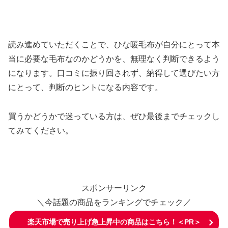
読み進めていただくことで、ひな暖毛布が自分にとって本
当に必要な毛布なのかどうかを、無理なく判断できるよう
になります。口コミに振り回されず、納得して選びたい方
にとって、判断のヒントになる内容です。
買うかどうかで迷っている方は、ぜひ最後までチェックし
てみてください。
スポンサーリンク
＼今話題の商品をランキングでチェック／
楽天市場で売り上げ急上昇中の商品はこちら！＜PR＞