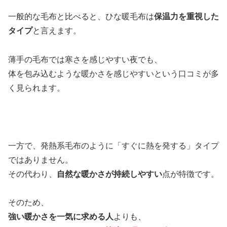
一般的な毛布と比べると、ひな暖毛布は
保温力を重視した
タイプ
と言えます。
薄手の毛布では寒さを感じやすい夜でも、
体を包み込むような暖かさを感じやすいという口コミが多
く見られます。
一方で、発熱系毛布のように「すぐに熱を発する」タイプ
ではありません。
その代わり、
自然な暖かさが持続しやすい
点が特徴です。
そのため、
強い暖かさを一気に求める人
よりも、