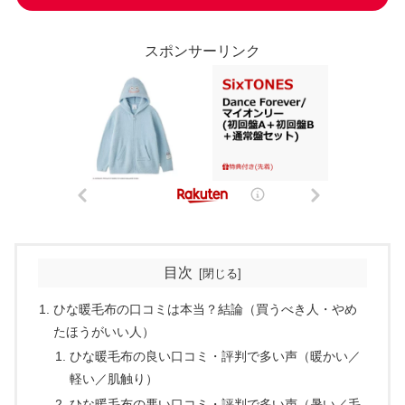
スポンサーリンク
目次
ひな暖毛布の口コミは本当？結論（買うべき人・やめ
たほうがいい人）
ひな暖毛布の良い口コミ・評判で多い声（暖かい／
軽い／肌触り）
ひな暖毛布の悪い口コミ・評判で多い声（暑い／毛