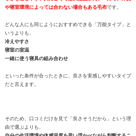
や寝室環境によっては合わない場合もある毛布
です。
どんな人にも同じようにおすすめできる「万能タイプ」と
いうよりも、
冷えやすさ
寝室の室温
一緒に使う寝具の組み合わせ
といった条件が合ったときに、良さを実感しやすいタイプ
だと言えます。
そのため、口コミだけを見て「良さそうだから」という理
由で選ぶよりも、
自分の生活環境や体感温度を思い浮かべながら判断するこ